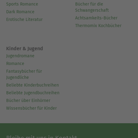
Sports Romance
Bücher für die
Schwangerschaft
Dark Romance
Achtsamkeits-Bücher
Erotische Literatur
Thermomix Kochbücher
Kinder & Jugend
Jugendromane
Romance
Fantasybücher für
Jugendliche
Beliebte Kinderbuchreihen
Beliebte Jugendbuchreihen
Bücher über Einhörner
Wissensbücher für Kinder