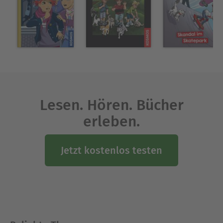
Lesen. Hören. Bücher
erleben.
Jetzt kostenlos testen