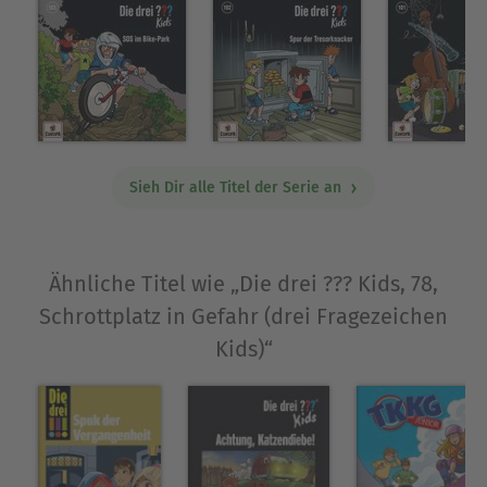
Sieh Dir alle Titel der Serie an
Ähnliche Titel wie „Die drei ??? Kids, 78,
Schrottplatz in Gefahr (drei Fragezeichen
Kids)“