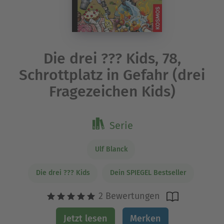
Die drei ??? Kids, 78,
Schrottplatz in Gefahr (drei
Fragezeichen Kids)
Serie
Ulf Blanck
Die drei ??? Kids
Dein SPIEGEL Bestseller
2 Bewertungen
Jetzt lesen
Merken