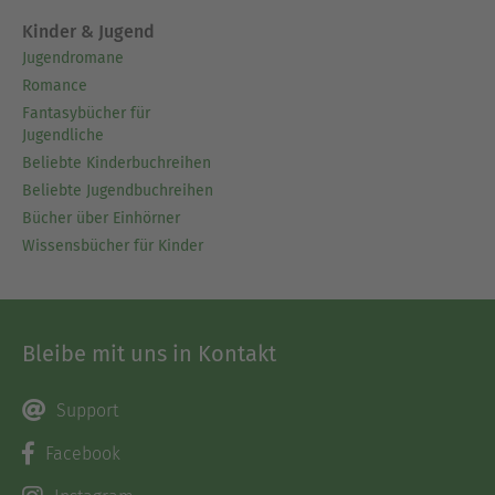
Kinder & Jugend
Jugendromane
Romance
Fantasybücher für
Jugendliche
Beliebte Kinderbuchreihen
Beliebte Jugendbuchreihen
Bücher über Einhörner
Wissensbücher für Kinder
Bleibe mit uns in Kontakt
Support
Facebook