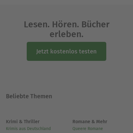
Lesen. Hören. Bücher
erleben.
Jetzt kostenlos testen
Beliebte Themen
Krimi & Thriller
Romane & Mehr
Krimis aus Deutschland
Queere Romane