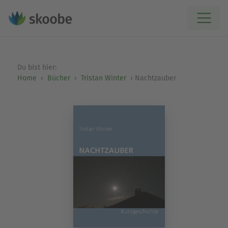
Du bist hier:
Home
Bücher
Tristan Winter
Nachtzauber