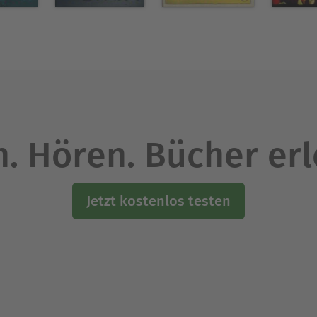
. Hören. Bücher er
Jetzt kostenlos testen