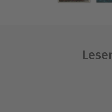
Lesen