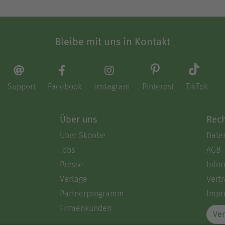
Bleibe mit uns in Kontakt
Support
Facebook
Instagram
Pinterest
TikTok
Über uns
Rech
Über Skoobe
Date
Jobs
AGB
Presse
Info
Verlage
Vertr
Partnerprogramm
Impr
Firmenkunden
Ver