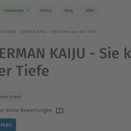
Hörbücher
Preise
Blog
Hilfe
n Scheib
GERMAN KAIJU - Sie kamen aus der Tiefe
ERMAN KAIJU - Sie 
er Tiefe
sten Scheib
er keine Bewertungen
rken