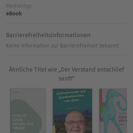
Medientyp:
eBook
Barrierefreiheitsinformationen
Keine Information zur Barrierefreiheit bekannt
Ähnliche Titel wie „Der Verstand entschlief
sanft“