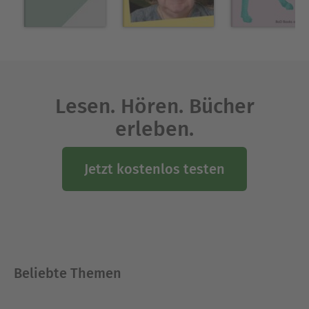
Lesen. Hören. Bücher
erleben.
Jetzt kostenlos testen
Beliebte Themen