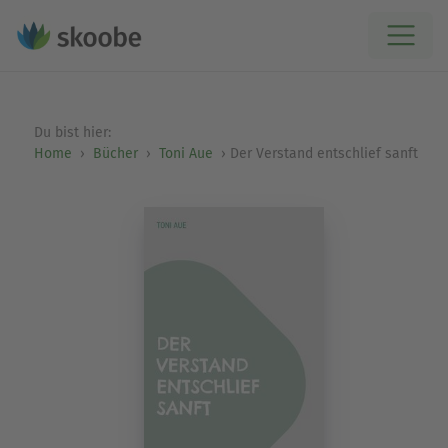
Du bist hier:
Home
Bücher
Toni Aue
Der Verstand entschlief sanft