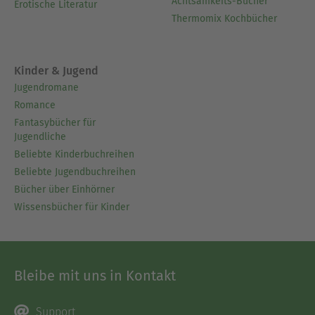
Achtsamkeits-Bücher
Erotische Literatur
Thermomix Kochbücher
Kinder & Jugend
Jugendromane
Romance
Fantasybücher für
Jugendliche
Beliebte Kinderbuchreihen
Beliebte Jugendbuchreihen
Bücher über Einhörner
Wissensbücher für Kinder
Bleibe mit uns in Kontakt
Support