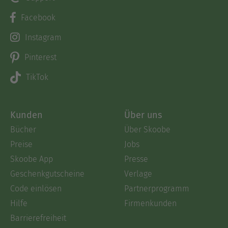
Facebook
Instagram
Pinterest
TikTok
Kunden
Über uns
Bücher
Über Skoobe
Preise
Jobs
Skoobe App
Presse
Geschenkgutscheine
Verlage
Code einlösen
Partnerprogramm
Hilfe
Firmenkunden
Barrierefreiheit