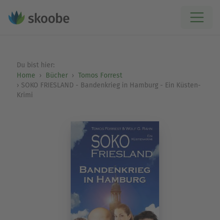
Du bist hier:
Home
Bücher
Tomos Forrest
SOKO FRIESLAND - Bandenkrieg in Hamburg - Ein Küsten-
Krimi