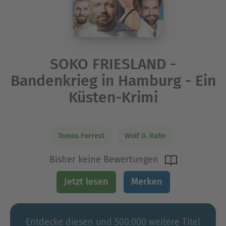
SOKO FRIESLAND -
Bandenkrieg in Hamburg - Ein
Küsten-Krimi
Tomos Forrest
Wolf G. Rahn
Bisher keine Bewertungen
Jetzt lesen
Merken
Entdecke diesen und 500.000 weitere Titel