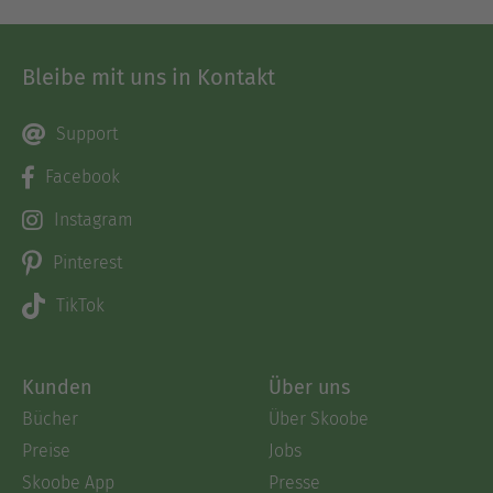
Bleibe mit uns in Kontakt
Support
Facebook
Instagram
Pinterest
TikTok
Kunden
Über uns
Bücher
Über Skoobe
Preise
Jobs
Skoobe App
Presse