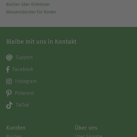
Bücher über Einhörner
Wissensbücher für Kinder
Bleibe mit uns in Kontakt
Support
Facebook
Instagram
Pinterest
TikTok
Kunden
Über uns
Bücher
Über Skoobe