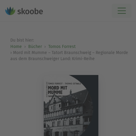
Du bist hier:
Home
Bücher
Tomos Forrest
Mord mit Mumme – Tatort Braunschweig – Regionale Morde
aus dem Braunschweiger Land: Krimi-Reihe