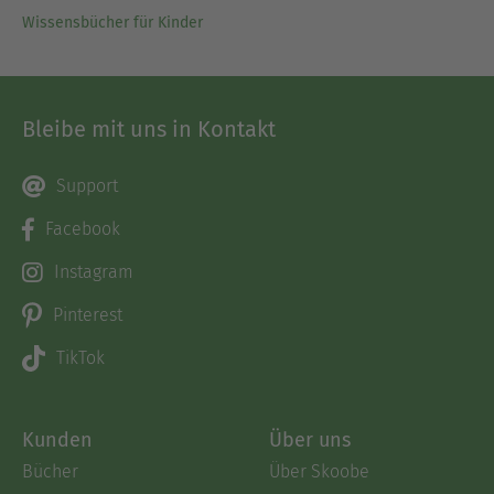
Wissensbücher für Kinder
Bleibe mit uns in Kontakt
Support
Facebook
Instagram
Pinterest
TikTok
Kunden
Über uns
Bücher
Über Skoobe