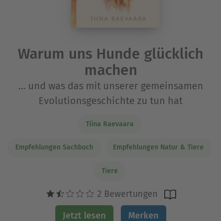
Warum uns Hunde glücklich
machen
... und was das mit unserer gemeinsamen
Evolutionsgeschichte zu tun hat
Tiina Raevaara
Empfehlungen Sachbuch
Empfehlungen Natur & Tiere
Tiere
2 Bewertungen
Jetzt lesen
Merken