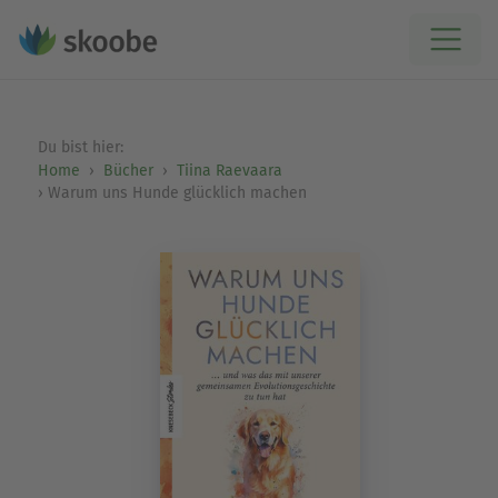
Du bist hier:
Home
Bücher
Tiina Raevaara
Warum uns Hunde glücklich machen