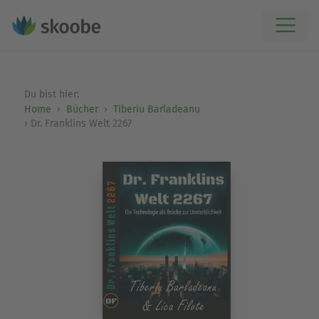
Du bist hier:
Home
Bücher
Tiberiu Barladeanu
Dr. Franklins Welt 2267