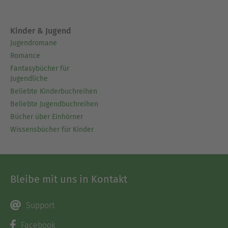
Kinder & Jugend
Jugendromane
Romance
Fantasybücher für
Jugendliche
Beliebte Kinderbuchreihen
Beliebte Jugendbuchreihen
Bücher über Einhörner
Wissensbücher für Kinder
Bleibe mit uns in Kontakt
Support
Facebook