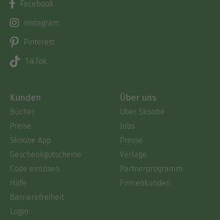
Facebook
Instagram
Pinterest
TikTok
Kunden
Über uns
Bücher
Über Skoobe
Preise
Jobs
Skoobe App
Presse
Geschenkgutscheine
Verlage
Code einlösen
Partnerprogramm
Hilfe
Firmenkunden
Barrierefreiheit
Login