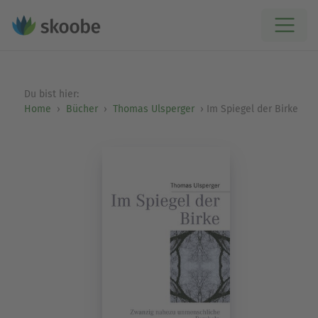
Du bist hier:
Home
Bücher
Thomas Ulsperger
Im Spiegel der Birke