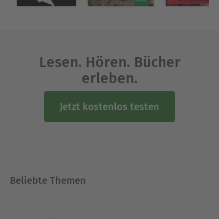
Lesen. Hören. Bücher
erleben.
Jetzt kostenlos testen
Beliebte Themen