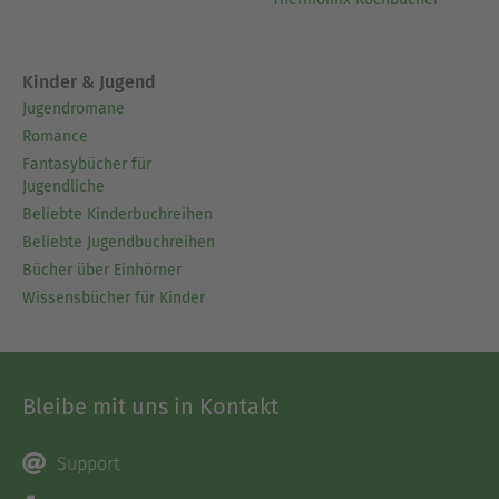
Kinder & Jugend
Jugendromane
Romance
Fantasybücher für
Jugendliche
Beliebte Kinderbuchreihen
Beliebte Jugendbuchreihen
Bücher über Einhörner
Wissensbücher für Kinder
Bleibe mit uns in Kontakt
Support