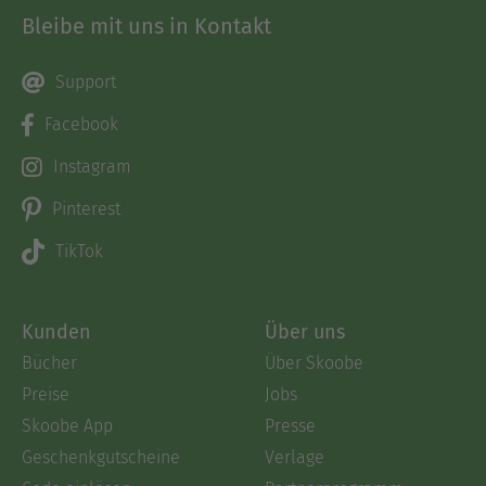
Bleibe mit uns in Kontakt
Support
Facebook
Instagram
Pinterest
TikTok
Kunden
Über uns
Bücher
Über Skoobe
Preise
Jobs
Skoobe App
Presse
Geschenkgutscheine
Verlage