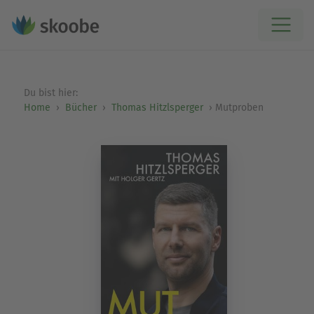
Du bist hier:
Home
Bücher
Thomas Hitzlsperger
Mutproben