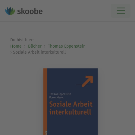
Du bist hier:
Home
Bücher
Thomas Eppenstein
Soziale Arbeit interkulturell