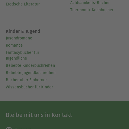
Achtsamkeits-Bücher
Erotische Literatur
Thermomix Kochbücher
Kinder & Jugend
Jugendromane
Romance
Fantasybücher für
Jugendliche
Beliebte Kinderbuchreihen
Beliebte Jugendbuchreihen
Bücher über Einhörner
Wissensbücher für Kinder
Bleibe mit uns in Kontakt