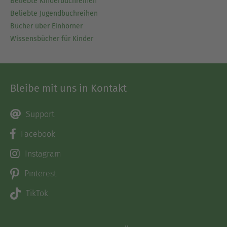
Beliebte Kinderbuchreihen
Beliebte Jugendbuchreihen
Bücher über Einhörner
Wissensbücher für Kinder
Bleibe mit uns in Kontakt
Support
Facebook
Instagram
Pinterest
TikTok