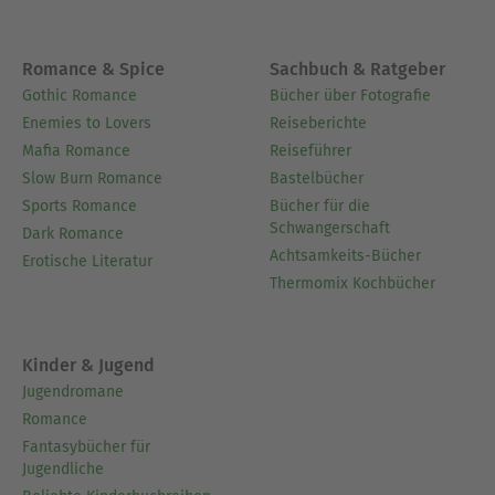
Romance & Spice
Sachbuch & Ratgeber
Gothic Romance
Bücher über Fotografie
Enemies to Lovers
Reiseberichte
Mafia Romance
Reiseführer
Slow Burn Romance
Bastelbücher
Sports Romance
Bücher für die
Schwangerschaft
Dark Romance
Achtsamkeits-Bücher
Erotische Literatur
Thermomix Kochbücher
Kinder & Jugend
Jugendromane
Romance
Fantasybücher für
Jugendliche