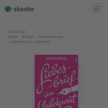
Du bist hier:
Home
Bücher
Thomas Brezina
Liebesbrief an Unbekannt