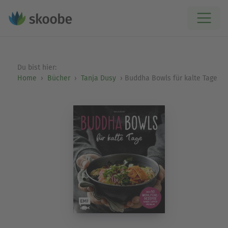
Du bist hier:
Home
Bücher
Tanja Dusy
Buddha Bowls für kalte Tage