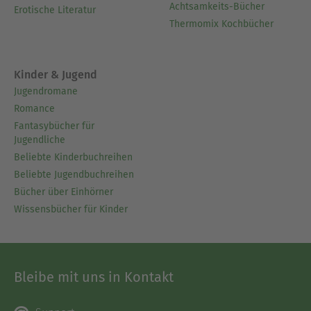
Achtsamkeits-Bücher
Erotische Literatur
Thermomix Kochbücher
Kinder & Jugend
Jugendromane
Romance
Fantasybücher für
Jugendliche
Beliebte Kinderbuchreihen
Beliebte Jugendbuchreihen
Bücher über Einhörner
Wissensbücher für Kinder
Bleibe mit uns in Kontakt