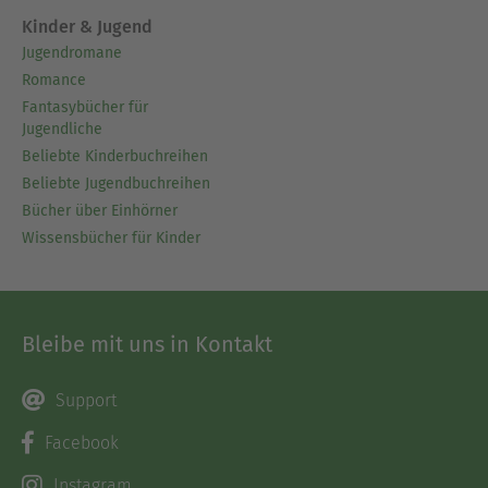
Kinder & Jugend
Jugendromane
Romance
Fantasybücher für
Jugendliche
Beliebte Kinderbuchreihen
Beliebte Jugendbuchreihen
Bücher über Einhörner
Wissensbücher für Kinder
Bleibe mit uns in Kontakt
Support
Facebook
Instagram