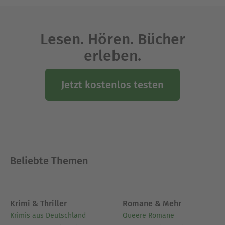
Lesen. Hören. Bücher
erleben.
Jetzt kostenlos testen
Beliebte Themen
Krimi & Thriller
Romane & Mehr
Krimis aus Deutschland
Queere Romane