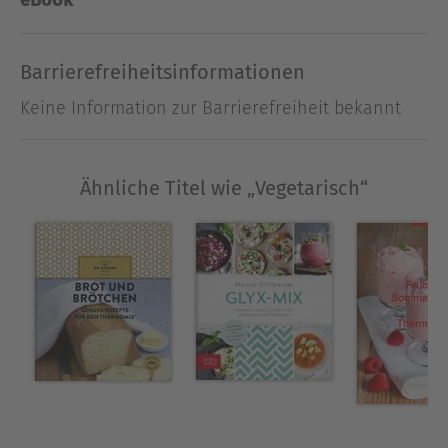
eBook
Ausblenden
Barrierefreiheitsinformationen
Keine Information zur Barrierefreiheit bekannt
Ähnliche Titel wie „Vegetarisch“