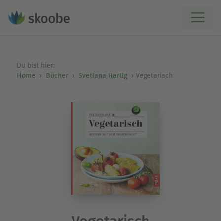
Du bist hier:
Home
Bücher
Svetlana Hartig
Vegetarisch