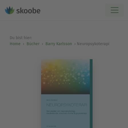
Du bist hier:
Home
Bücher
Barry Karlsson
Neuropsykoterapi