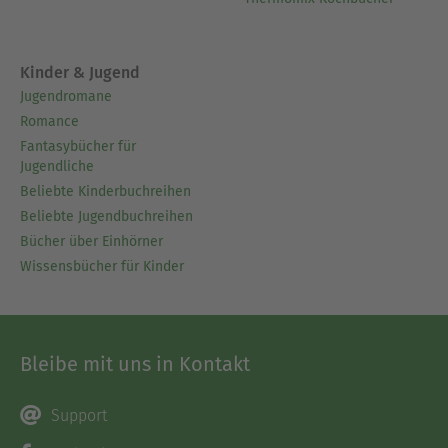
Kinder & Jugend
Jugendromane
Romance
Fantasybücher für
Jugendliche
Beliebte Kinderbuchreihen
Beliebte Jugendbuchreihen
Bücher über Einhörner
Wissensbücher für Kinder
Bleibe mit uns in Kontakt
Support