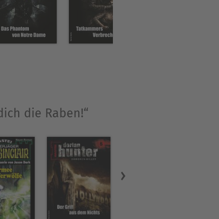
dich die Raben!“