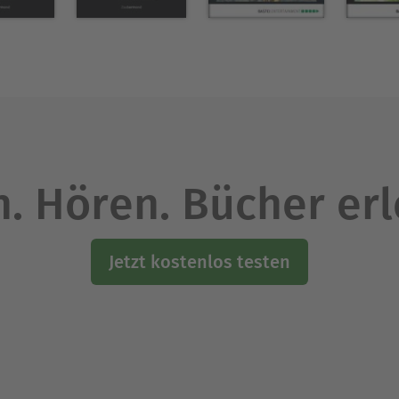
. Hören. Bücher er
Jetzt kostenlos testen