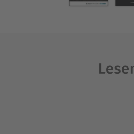
Lesen