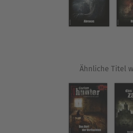
Ähnliche Titel 