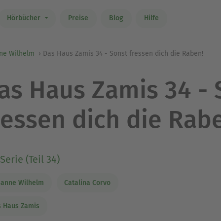
Hörbücher
Preise
Blog
Hilfe
ne Wilhelm
Das Haus Zamis 34 - Sonst fressen dich die Raben!
as Haus Zamis 34 - 
ressen dich die Rab
Serie (Teil 34)
sanne Wilhelm
Catalina Corvo
 Haus Zamis