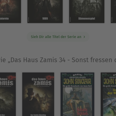
Sieh Dir alle Titel der Serie an
wie „Das Haus Zamis 34 - Sonst fressen 