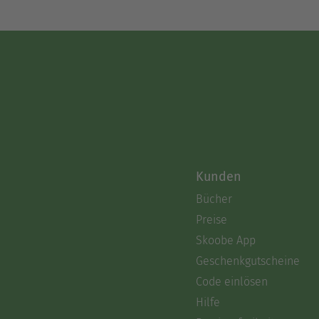
Kunden
Bücher
Preise
Skoobe App
Geschenkgutscheine
Code einlösen
Hilfe