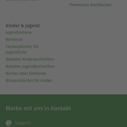
Thermomix Kochbücher
Kinder & Jugend
Jugendromane
Romance
Fantasybücher für
Jugendliche
Beliebte Kinderbuchreihen
Beliebte Jugendbuchreihen
Bücher über Einhörner
Wissensbücher für Kinder
Bleibe mit uns in Kontakt
Support