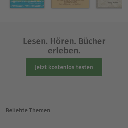
Lesen. Hören. Bücher
erleben.
Jetzt kostenlos testen
Beliebte Themen