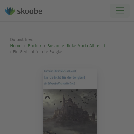
Du bist hier:
Home
Bücher
Susanne Ulrike Maria Albrecht
Ein Gedicht für die Ewigkeit