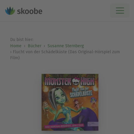
Du bist hier:
Home
Bücher
Susanne Sternberg
Flucht von der Schädelküste (Das Original-Hörspiel zum
Film)