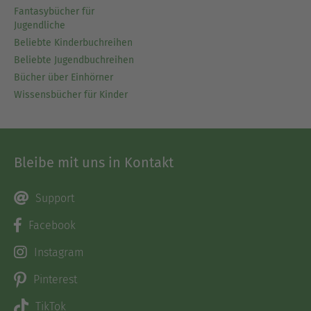
Fantasybücher für
Jugendliche
Beliebte Kinderbuchreihen
Beliebte Jugendbuchreihen
Bücher über Einhörner
Wissensbücher für Kinder
Bleibe mit uns in Kontakt
Support
Facebook
Instagram
Pinterest
TikTok