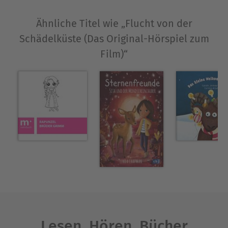
Ähnliche Titel wie „Flucht von der
Schädelküste (Das Original-Hörspiel zum
Film)“
Lesen. Hören. Bücher