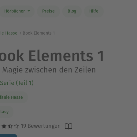
Hörbücher
Preise
Blog
Hilfe
nie Hasse
Book Elements 1
ook Elements 1
 Magie zwischen den Zeilen
Serie (Teil 1)
fanie Hasse
tasy
19 Bewertungen