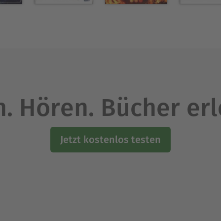
. Hören. Bücher er
Jetzt kostenlos testen