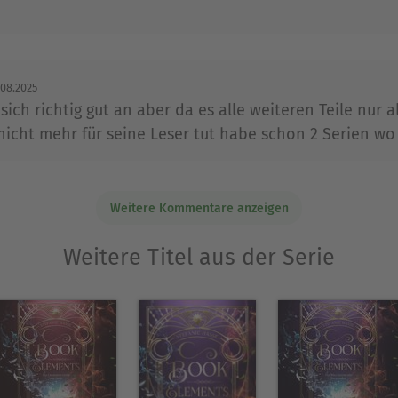
.08.2025
sich richtig gut an aber da es alle weiteren Teile nur a
icht mehr für seine Leser tut habe schon 2 Serien wo 
Weitere Kommentare anzeigen
Weitere Titel aus der Serie