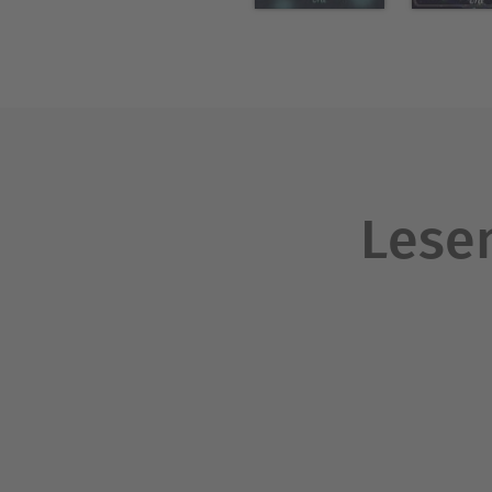
Lesen