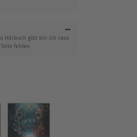
ls Hörbuch gibt bin ich raus
Teile fehlen