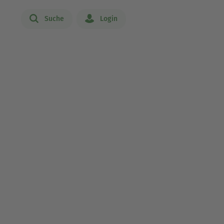
Suche
Login