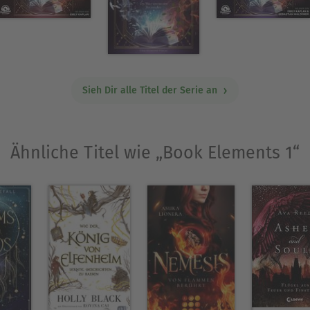
Sieh Dir alle Titel der Serie an
Ähnliche Titel wie „Book Elements 1“