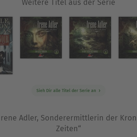
Weitere Titel aus der Serie
Sieh Dir alle Titel der Serie an
„Irene Adler, Sonderermittlerin der Kron
Zeiten“