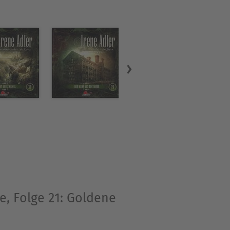
e, Folge 21: Goldene