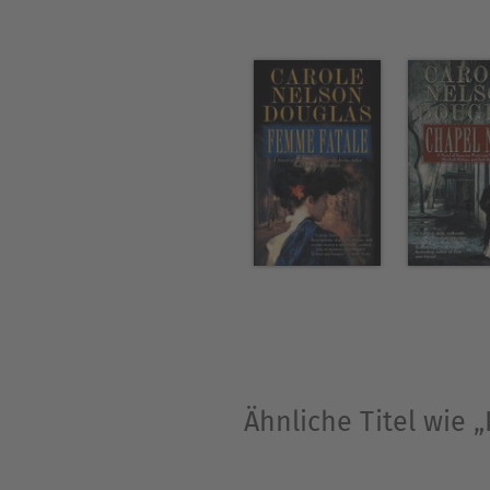
Ähnliche Titel wie 