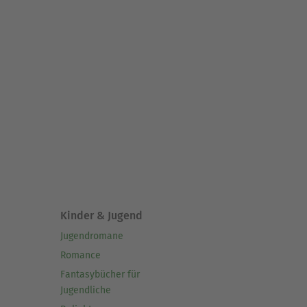
Kinder & Jugend
Jugendromane
Romance
Fantasybücher für
Jugendliche