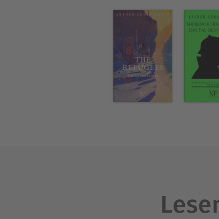
Lesen