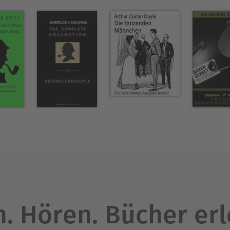
. Hören. Bücher er