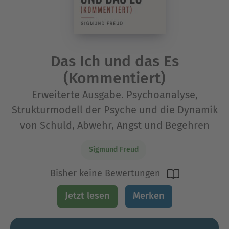
Das Ich und das Es
(Kommentiert)
Erweiterte Ausgabe. Psychoanalyse,
Strukturmodell der Psyche und die Dynamik
von Schuld, Abwehr, Angst und Begehren
Sigmund Freud
Bisher keine Bewertungen
Jetzt lesen
Merken