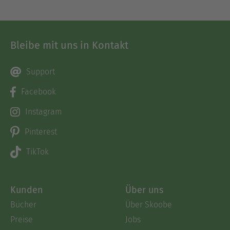
Bleibe mit uns in Kontakt
Support
Facebook
Instagram
Pinterest
TikTok
Kunden
Über uns
Bücher
Über Skoobe
Preise
Jobs