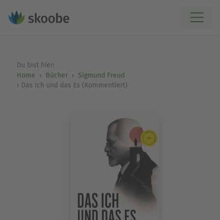
Du bist hier:
Home
Bücher
Sigmund Freud
Das Ich und das Es (Kommentiert)