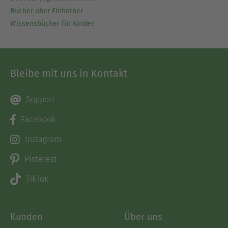
Bücher über Einhörner
Wissensbücher für Kinder
Bleibe mit uns in Kontakt
Support
Facebook
Instagram
Pinterest
TikTok
Kunden
Über uns