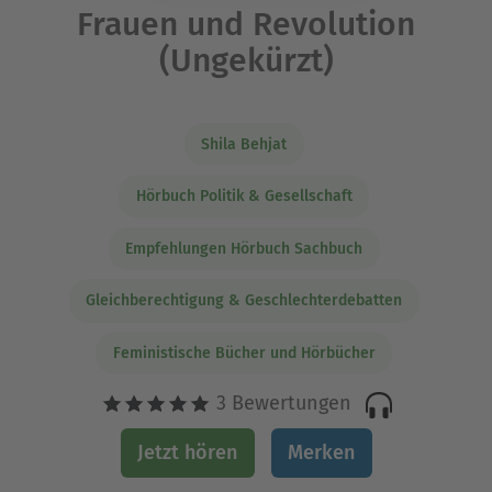
Frauen und Revolution
(Ungekürzt)
Shila Behjat
Hörbuch Politik & Gesellschaft
Empfehlungen Hörbuch Sachbuch
Gleichberechtigung & Geschlechterdebatten
Feministische Bücher und Hörbücher
3 Bewertungen
Jetzt hören
Merken