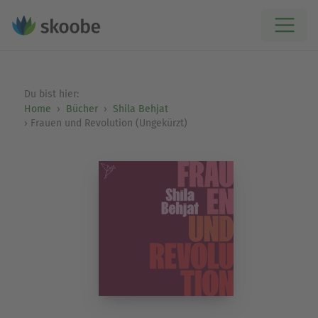
Du bist hier:
Home
Bücher
Shila Behjat
Frauen und Revolution (Ungekürzt)