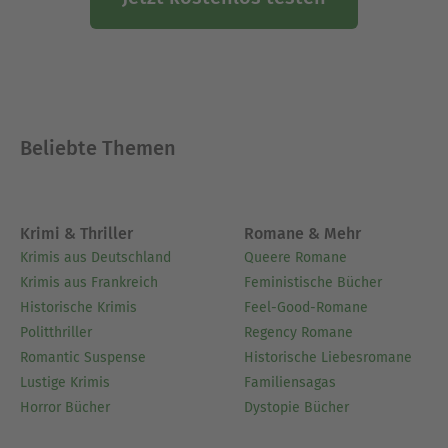
Beliebte Themen
Krimi & Thriller
Romane & Mehr
Krimis aus Deutschland
Queere Romane
Krimis aus Frankreich
Feministische Bücher
Historische Krimis
Feel-Good-Romane
Politthriller
Regency Romane
Romantic Suspense
Historische Liebesromane
Lustige Krimis
Familiensagas
Horror Bücher
Dystopie Bücher