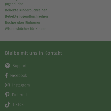
Jugendliche
Beliebte Kinderbuchreihen
Beliebte Jugendbuchreihen
Bücher über Einhörner
Wissensbücher für Kinder
Bleibe mit uns in Kontakt
Support
Facebook
Instagram
Pinterest
TikTok