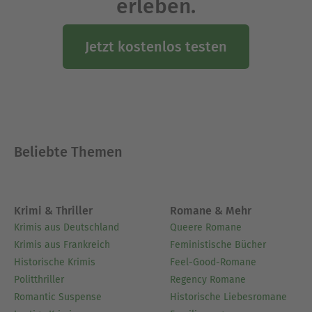
erleben.
Jetzt kostenlos testen
Beliebte Themen
Krimi & Thriller
Romane & Mehr
Krimis aus Deutschland
Queere Romane
Krimis aus Frankreich
Feministische Bücher
Historische Krimis
Feel-Good-Romane
Politthriller
Regency Romane
Romantic Suspense
Historische Liebesromane