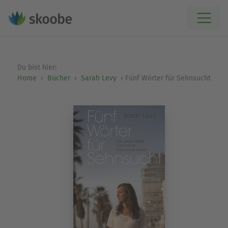
Du bist hier:
Home
Bücher
Sarah Levy
Fünf Wörter für Sehnsucht