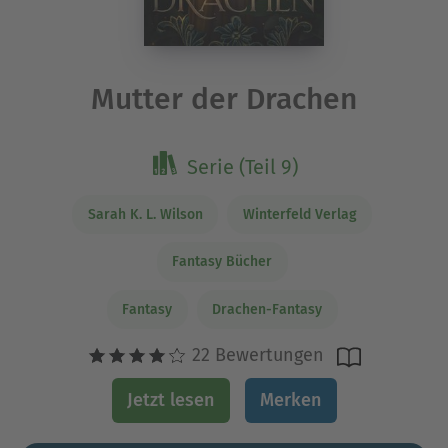
Mutter der Drachen
Serie (Teil 9)
Sarah K. L. Wilson
Winterfeld Verlag
Fantasy Bücher
Fantasy
Drachen-Fantasy
22 Bewertungen
Jetzt lesen
Merken