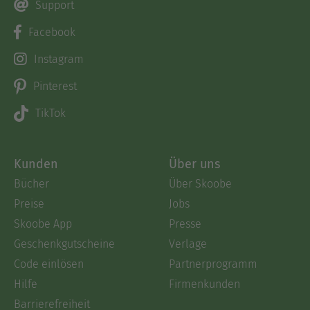
Support
Facebook
Instagram
Pinterest
TikTok
Kunden
Über uns
Bücher
Über Skoobe
Preise
Jobs
Skoobe App
Presse
Geschenkgutscheine
Verlage
Code einlösen
Partnerprogramm
Hilfe
Firmenkunden
Barrierefreiheit