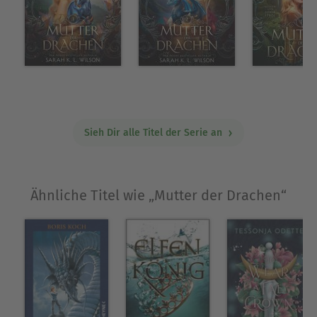
Sieh Dir alle Titel der Serie an
Ähnliche Titel wie „Mutter der Drachen“