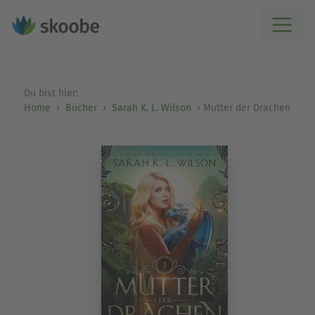
Du bist hier:
Home
Bücher
Sarah K. L. Wilson
Mutter der Drachen