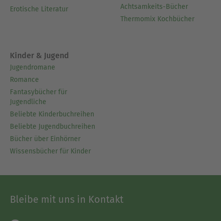
Achtsamkeits-Bücher
Erotische Literatur
Thermomix Kochbücher
Kinder & Jugend
Jugendromane
Romance
Fantasybücher für
Jugendliche
Beliebte Kinderbuchreihen
Beliebte Jugendbuchreihen
Bücher über Einhörner
Wissensbücher für Kinder
Bleibe mit uns in Kontakt