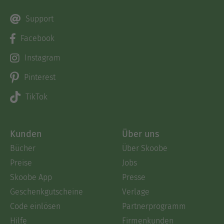
Support
Facebook
Instagram
Pinterest
TikTok
Kunden
Über uns
Bücher
Über Skoobe
Preise
Jobs
Skoobe App
Presse
Geschenkgutscheine
Verlage
Code einlösen
Partnerprogramm
Hilfe
Firmenkunden