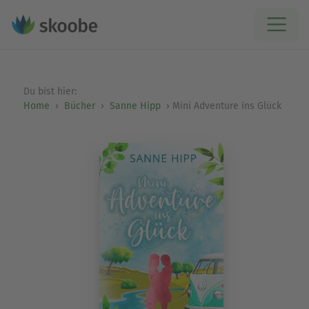
Du bist hier:
Home
Bücher
Sanne Hipp
Mini Adventure ins Glück