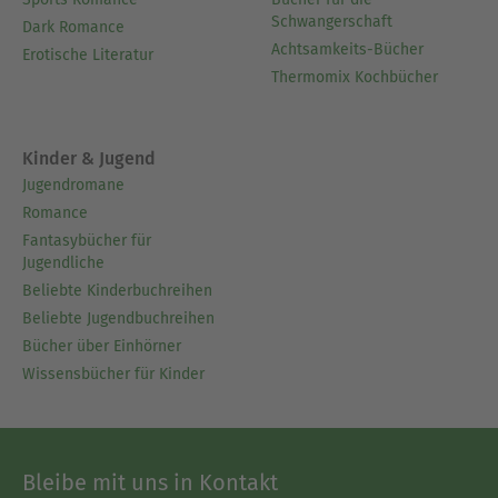
Schwangerschaft
Dark Romance
Achtsamkeits-Bücher
Erotische Literatur
Thermomix Kochbücher
Kinder & Jugend
Jugendromane
Romance
Fantasybücher für
Jugendliche
Beliebte Kinderbuchreihen
Beliebte Jugendbuchreihen
Bücher über Einhörner
Wissensbücher für Kinder
Bleibe mit uns in Kontakt