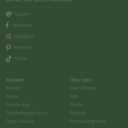
Support
Facebook
Instagram
Pinterest
TikTok
Kunden
Über uns
Bücher
Über Skoobe
Preise
Jobs
Skoobe App
Presse
Geschenkgutscheine
Verlage
Code einlösen
Partnerprogramm