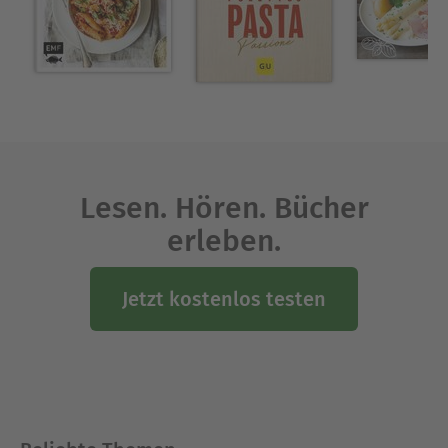
Lesen. Hören. Bücher
erleben.
Jetzt kostenlos testen