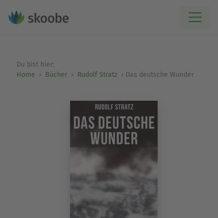
Du bist hier:
Home
Bücher
Rudolf Stratz
Das deutsche Wunder