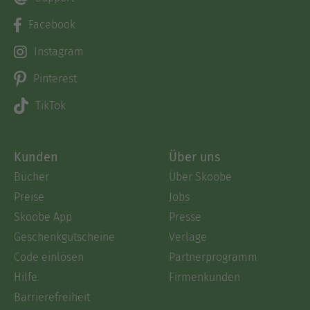
Facebook
Instagram
Pinterest
TikTok
Kunden
Über uns
Bücher
Über Skoobe
Preise
Jobs
Skoobe App
Presse
Geschenkgutscheine
Verlage
Code einlösen
Partnerprogramm
Hilfe
Firmenkunden
Barrierefreiheit