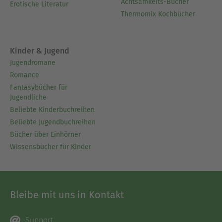
Achtsamkeits-Bücher
Erotische Literatur
Thermomix Kochbücher
Kinder & Jugend
Jugendromane
Romance
Fantasybücher für
Jugendliche
Beliebte Kinderbuchreihen
Beliebte Jugendbuchreihen
Bücher über Einhörner
Wissensbücher für Kinder
Bleibe mit uns in Kontakt
Support