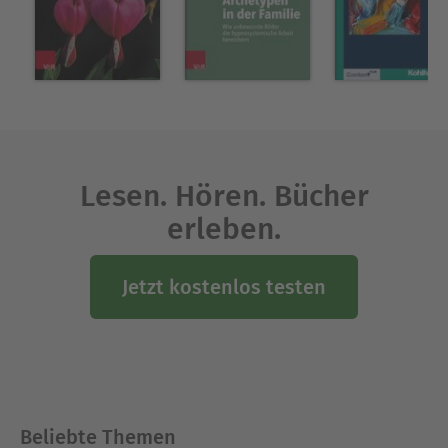
Lesen. Hören. Bücher
erleben.
Jetzt kostenlos testen
Beliebte Themen