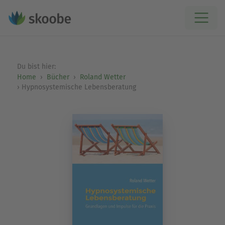
Du bist hier:
Home
Bücher
Roland Wetter
Hypnosystemische Lebensberatung