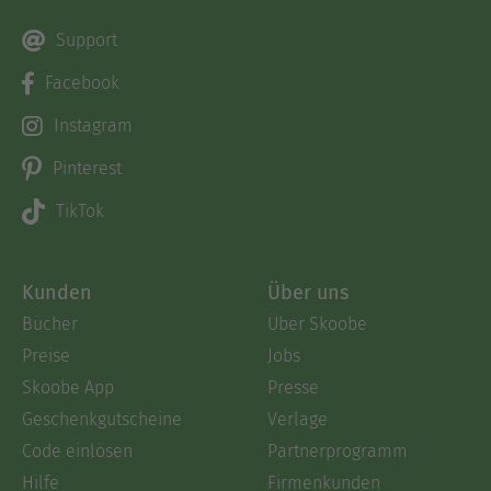
Support
Facebook
Instagram
Pinterest
TikTok
Kunden
Über uns
Bücher
Über Skoobe
Preise
Jobs
Skoobe App
Presse
Geschenkgutscheine
Verlage
Code einlösen
Partnerprogramm
Hilfe
Firmenkunden