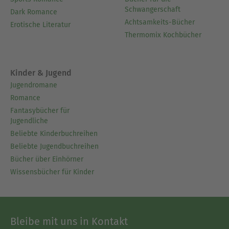
Schwangerschaft
Dark Romance
Achtsamkeits-Bücher
Erotische Literatur
Thermomix Kochbücher
Kinder & Jugend
Jugendromane
Romance
Fantasybücher für
Jugendliche
Beliebte Kinderbuchreihen
Beliebte Jugendbuchreihen
Bücher über Einhörner
Wissensbücher für Kinder
Bleibe mit uns in Kontakt