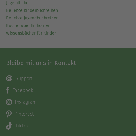
Jugendliche
Beliebte Kinderbuchreihen
Beliebte Jugendbuchreihen
Bücher über Einhörner
Wissensbücher für Kinder
Bleibe mit uns in Kontakt
Support
Facebook
Instagram
Pinterest
TikTok