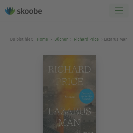
Du bist hier:
Home
Bücher
Richard Price
Lazarus Man