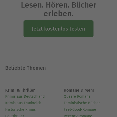
Lesen. Hören. Bücher
erleben.
Jetzt kostenlos testen
Beliebte Themen
Krimi & Thriller
Romane & Mehr
Krimis aus Deutschland
Queere Romane
Krimis aus Frankreich
Feministische Bücher
Historische Krimis
Feel-Good-Romane
Politthriller
Regency Romane