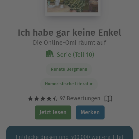
Ich habe gar keine Enkel
Die Online-Omi räumt auf
Serie (Teil 10)
Renate Bergmann
Humoristische Literatur
97 Bewertungen
Jetzt lesen
Merken
Entdecke diesen und 500.000 weitere Titel