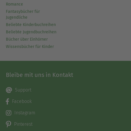
Romance
Fantasybücher für
Jugendliche
Beliebte Kinderbuchreihen
Beliebte Jugendbuchreihen
Bücher über Einhörner
Wissensbücher für Kinder
Bleibe mit uns in Kontakt
Support
Facebook
Instagram
Pinterest