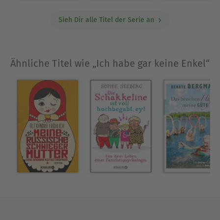
Sieh Dir alle Titel der Serie an
Ähnliche Titel wie „Ich habe gar keine Enkel“