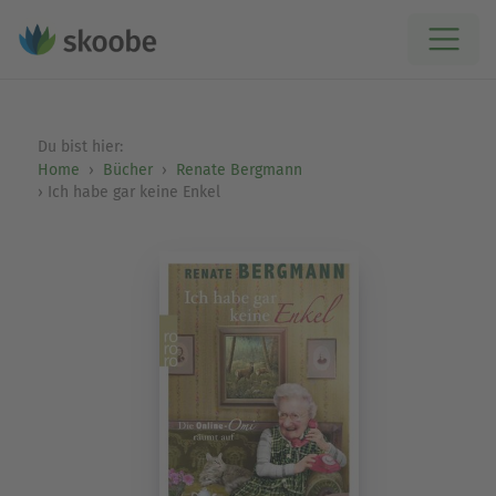
Du bist hier:
Home
Bücher
Renate Bergmann
Ich habe gar keine Enkel