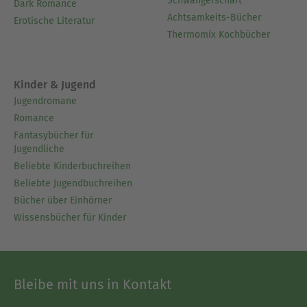
Schwangerschaft
Dark Romance
Achtsamkeits-Bücher
Erotische Literatur
Thermomix Kochbücher
Kinder & Jugend
Jugendromane
Romance
Fantasybücher für
Jugendliche
Beliebte Kinderbuchreihen
Beliebte Jugendbuchreihen
Bücher über Einhörner
Wissensbücher für Kinder
Bleibe mit uns in Kontakt