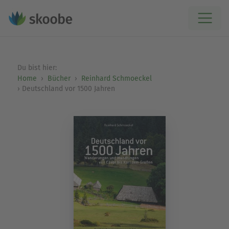
Du bist hier:
Home
Bücher
Reinhard Schmoeckel
Deutschland vor 1500 Jahren