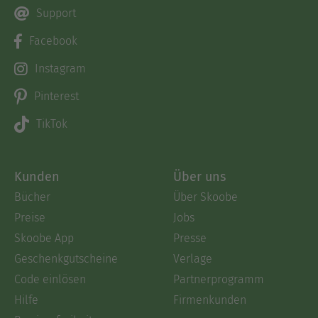
Support
Facebook
Instagram
Pinterest
TikTok
Kunden
Über uns
Bücher
Über Skoobe
Preise
Jobs
Skoobe App
Presse
Geschenkgutscheine
Verlage
Code einlösen
Partnerprogramm
Hilfe
Firmenkunden