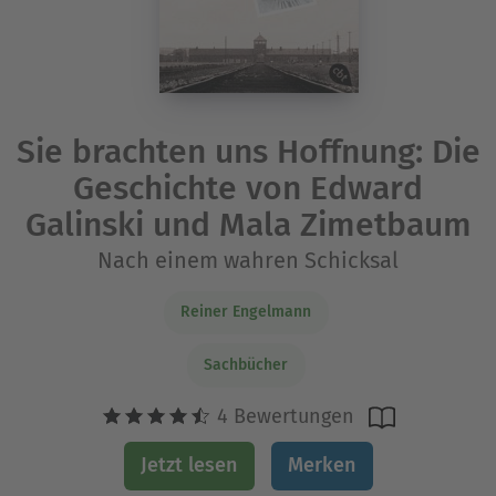
Sie brachten uns Hoffnung: Die
Geschichte von Edward
Galinski und Mala Zimetbaum
Nach einem wahren Schicksal
Reiner Engelmann
Sachbücher
4 Bewertungen
Jetzt lesen
Merken