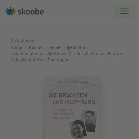
Du bist hier:
Home
Bücher
Reiner Engelmann
Sie brachten uns Hoffnung: Die Geschichte von Edward
Galinski und Mala Zimetbaum