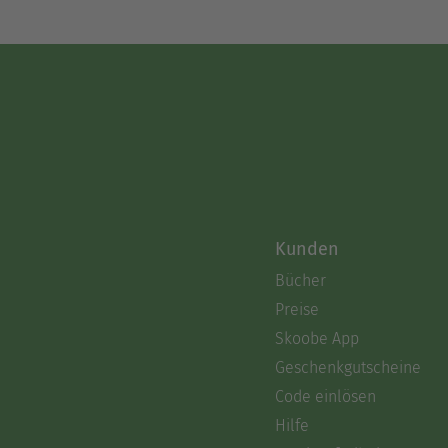
Kunden
Bücher
Preise
Skoobe App
Geschenkgutscheine
Code einlösen
Hilfe