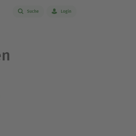
Suche
Login
en