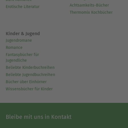
Achtsamkeits-Bücher
Erotische Literatur
Thermomix Kochbücher
Kinder & Jugend
Jugendromane
Romance
Fantasybücher für
Jugendliche
Beliebte Kinderbuchreihen
Beliebte Jugendbuchreihen
Bücher über Einhörner
Wissensbücher für Kinder
Bleibe mit uns in Kontakt