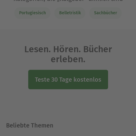
Portugiesisch
Belletristik
Sachbücher
Lesen. Hören. Bücher
erleben.
Teste 30 Tage kostenlos
Beliebte Themen