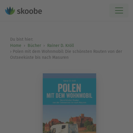
Du bist hier:
Home
Bücher
Rainer D. Kröll
Polen mit dem Wohnmobil: Die schönsten Routen von der
Ostseeküste bis nach Masuren