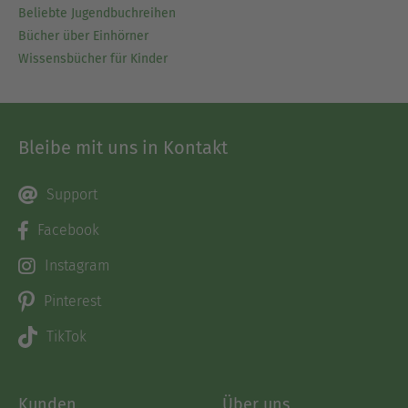
Beliebte Jugendbuchreihen
Bücher über Einhörner
Wissensbücher für Kinder
Bleibe mit uns in Kontakt
Support
Facebook
Instagram
Pinterest
TikTok
Kunden
Über uns