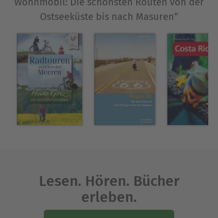
Wohnmobil: Die schönsten Routen von der
Ostseeküste bis nach Masuren“
Lesen. Hören. Bücher
erleben.