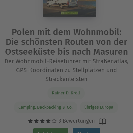
Polen mit dem Wohnmobil:
Die schönsten Routen von der
Ostseeküste bis nach Masuren
Der Wohnmobil-Reiseführer mit Straßenatlas,
GPS-Koordinaten zu Stellplätzen und
Streckenleisten
Rainer D. Kröll
Camping, Backpacking & Co.
übriges Europa
3 Bewertungen