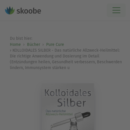
Du bist hier:
Home
Bücher
Pure Cure
KOLLOIDALES SILBER - Das natürliche Allzweck-Heilmittel:
Die richtige Anwendung und Dosierung im Detail
(Entzündungen heilen, Gesundheit verbessern, Beschwerden
lindern, Immunsystem stärken u