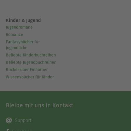
Kinder & Jugend
Jugendromane
Romance
Fantasybücher für
Jugendliche
Beliebte Kinderbuchreihen
Beliebte Jugendbuchreihen
Bücher über Einhörner
Wissensbücher für Kinder
Bleibe mit uns in Kontakt
Support