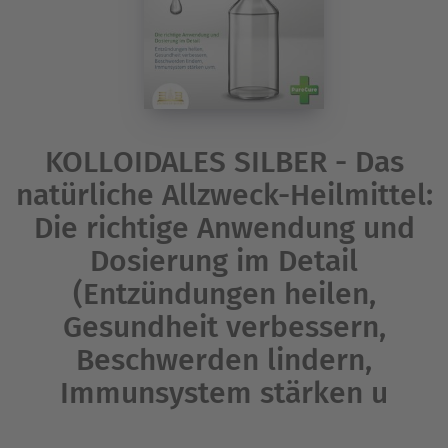
KOLLOIDALES SILBER - Das
natürliche Allzweck-Heilmittel:
Die richtige Anwendung und
Dosierung im Detail
(Entzündungen heilen,
Gesundheit verbessern,
Beschwerden lindern,
Immunsystem stärken u