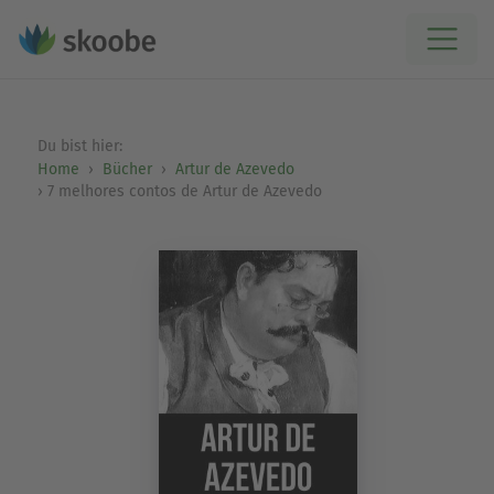
Du bist hier:
Home
Bücher
Artur de Azevedo
7 melhores contos de Artur de Azevedo