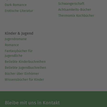
Schwangerschaft
Dark Romance
Achtsamkeits-Bücher
Erotische Literatur
Thermomix Kochbücher
Kinder & Jugend
Jugendromane
Romance
Fantasybücher für
Jugendliche
Beliebte Kinderbuchreihen
Beliebte Jugendbuchreihen
Bücher über Einhörner
Wissensbücher für Kinder
Bleibe mit uns in Kontakt