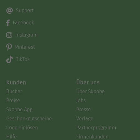
Support
Facebook
Instagram
Pinterest
TikTok
Kunden
Über uns
Bücher
Über Skoobe
Preise
Jobs
Skoobe App
Presse
Geschenkgutscheine
Verlage
Code einlösen
Partnerprogramm
Hilfe
Firmenkunden