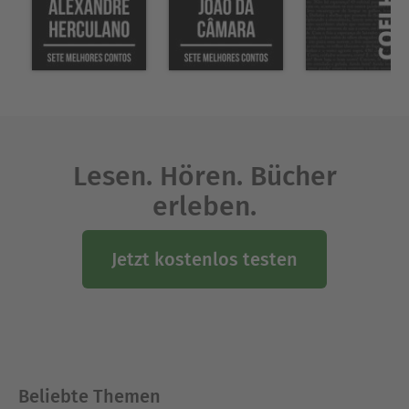
Lesen. Hören. Bücher
erleben.
Jetzt kostenlos testen
Beliebte Themen