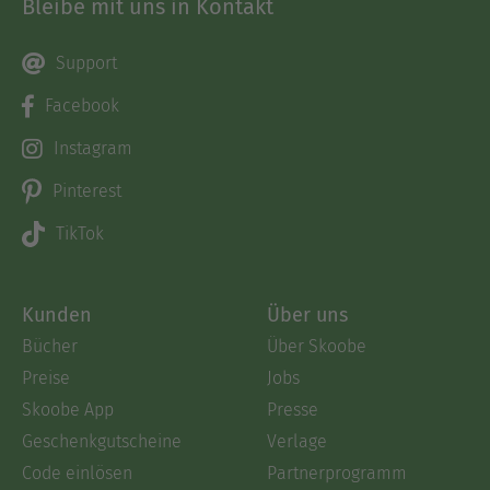
Bleibe mit uns in Kontakt
Support
Facebook
Instagram
Pinterest
TikTok
Kunden
Über uns
Bücher
Über Skoobe
Preise
Jobs
Skoobe App
Presse
Geschenkgutscheine
Verlage
Code einlösen
Partnerprogramm