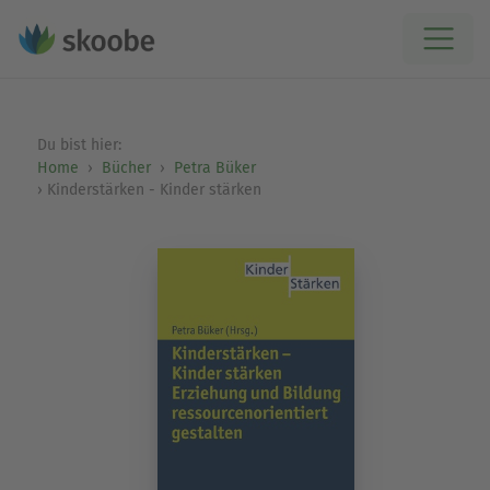
Du bist hier:
Home
Bücher
Petra Büker
Kinderstärken - Kinder stärken