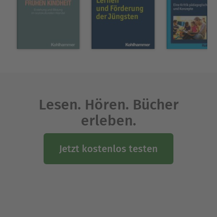
Lesen. Hören. Bücher
erleben.
Jetzt kostenlos testen