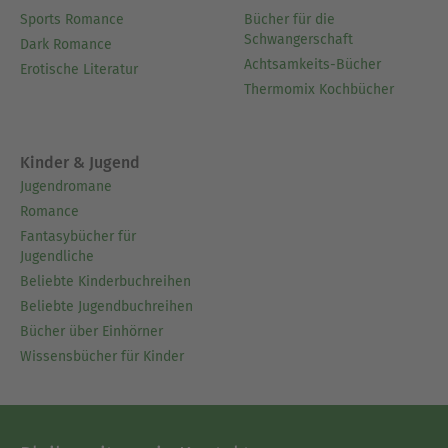
Sports Romance
Bücher für die
Schwangerschaft
Dark Romance
Achtsamkeits-Bücher
Erotische Literatur
Thermomix Kochbücher
Kinder & Jugend
Jugendromane
Romance
Fantasybücher für
Jugendliche
Beliebte Kinderbuchreihen
Beliebte Jugendbuchreihen
Bücher über Einhörner
Wissensbücher für Kinder