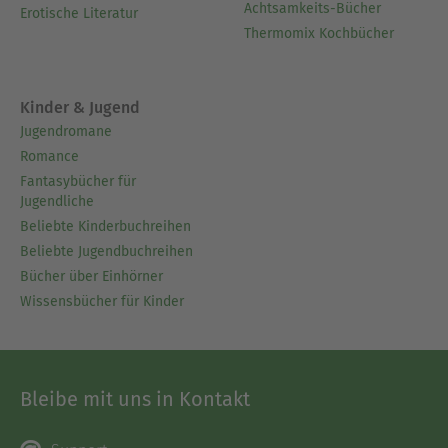
Achtsamkeits-Bücher
Erotische Literatur
Thermomix Kochbücher
Kinder & Jugend
Jugendromane
Romance
Fantasybücher für
Jugendliche
Beliebte Kinderbuchreihen
Beliebte Jugendbuchreihen
Bücher über Einhörner
Wissensbücher für Kinder
Bleibe mit uns in Kontakt