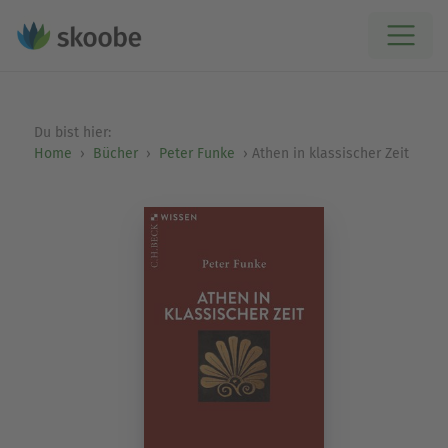
Du bist hier:
Home
Bücher
Peter Funke
Athen in klassischer Zeit