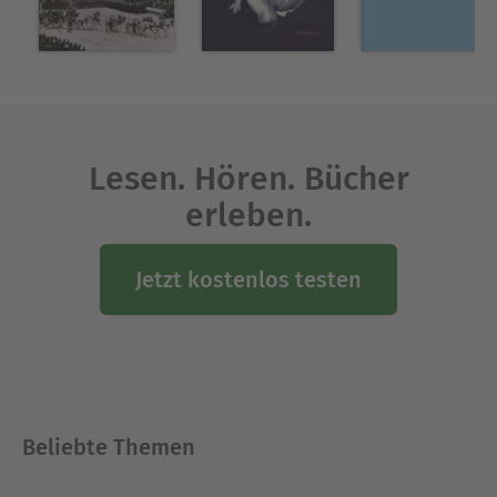
Lesen. Hören. Bücher
erleben.
Jetzt kostenlos testen
Beliebte Themen