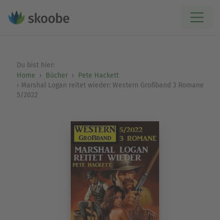
Du bist hier:
Home
Bücher
Pete Hackett
Marshal Logan reitet wieder: Western Großband 3 Romane
5/2022