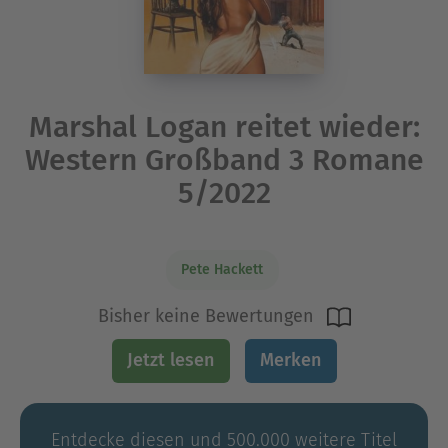
Marshal Logan reitet wieder:
Western Großband 3 Romane
5/2022
Pete Hackett
Bisher keine Bewertungen
Jetzt lesen
Merken
Entdecke diesen und 500.000 weitere Titel