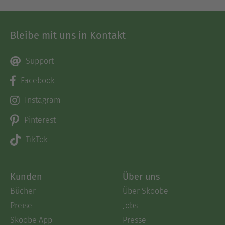
Bleibe mit uns in Kontakt
Support
Facebook
Instagram
Pinterest
TikTok
Kunden
Über uns
Bücher
Über Skoobe
Preise
Jobs
Skoobe App
Presse