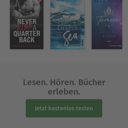
Lesen. Hören. Bücher
erleben.
Jetzt kostenlos testen