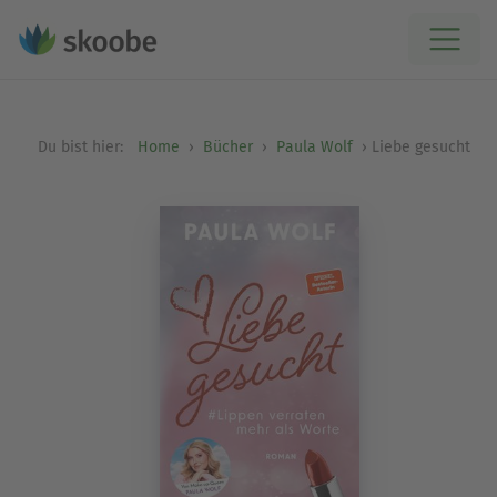
Du bist hier:
Home
Bücher
Paula Wolf
Liebe gesucht