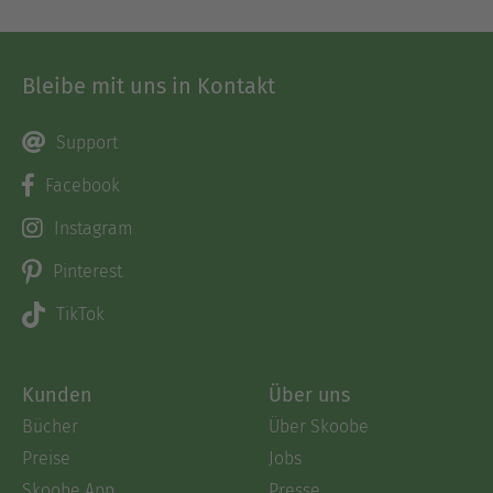
Bleibe mit uns in Kontakt
Support
Facebook
Instagram
Pinterest
TikTok
Kunden
Über uns
Bücher
Über Skoobe
Preise
Jobs
Skoobe App
Presse