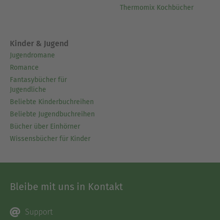
Thermomix Kochbücher
Kinder & Jugend
Jugendromane
Romance
Fantasybücher für
Jugendliche
Beliebte Kinderbuchreihen
Beliebte Jugendbuchreihen
Bücher über Einhörner
Wissensbücher für Kinder
Bleibe mit uns in Kontakt
Support