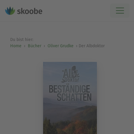
Du bist hier:
Home
Bücher
Oliver Grudke
Der Albdoktor