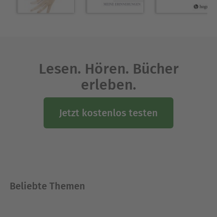
Lesen. Hören. Bücher
erleben.
Jetzt kostenlos testen
Beliebte Themen