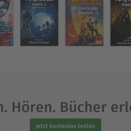
. Hören. Bücher er
Jetzt kostenlos testen