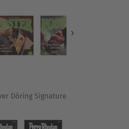
iver Döring Signature