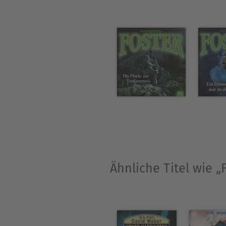
Ähnliche Titel wie „