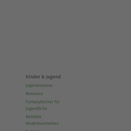
Kinder & Jugend
Jugendromane
Romance
Fantasybücher für
Jugendliche
Beliebte
Kinderbuchreihen