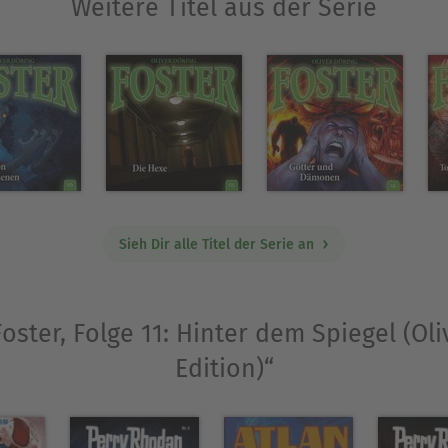
Weitere Titel aus der Serie
Sieh Dir alle Titel der Serie an
Foster, Folge 11: Hinter dem Spiegel (Ol
Edition)“