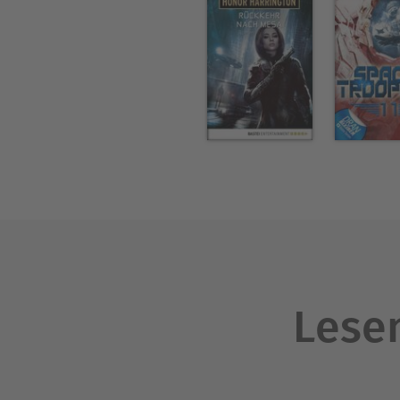
Lesen