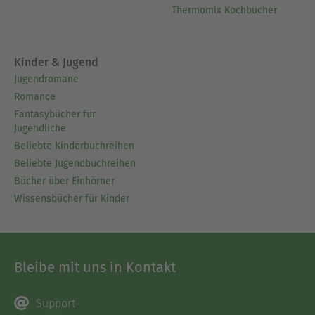
Thermomix Kochbücher
Kinder & Jugend
Jugendromane
Romance
Fantasybücher für
Jugendliche
Beliebte Kinderbuchreihen
Beliebte Jugendbuchreihen
Bücher über Einhörner
Wissensbücher für Kinder
Bleibe mit uns in Kontakt
Support