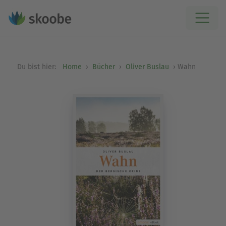
Du bist hier:
Home
Bücher
Oliver Buslau
Wahn