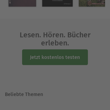
Lesen. Hören. Bücher
erleben.
Jetzt kostenlos testen
Beliebte Themen