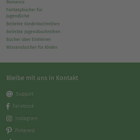
Romance
Fantasybücher für
Jugendliche
Beliebte Kinderbuchreihen
Beliebte Jugendbuchreihen
Bücher über Einhörner
Wissensbücher für Kinder
Bleibe mit uns in Kontakt
Support
Facebook
Instagram
Pinterest