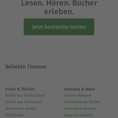
Lesen. Hören. Bücher
erleben.
Jetzt kostenlos testen
Beliebte Themen
Krimi & Thriller
Romane & Mehr
Krimis aus Deutschland
Queere Romane
Krimis aus Frankreich
Feministische Bücher
Historische Krimis
Feel-Good-Romane
Politthriller
Regency Romane