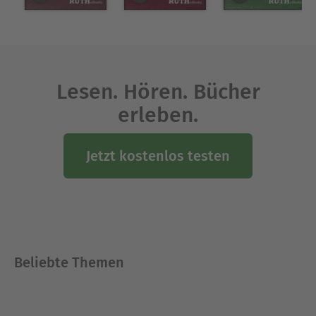
Lesen. Hören. Bücher
erleben.
Jetzt kostenlos testen
Beliebte Themen