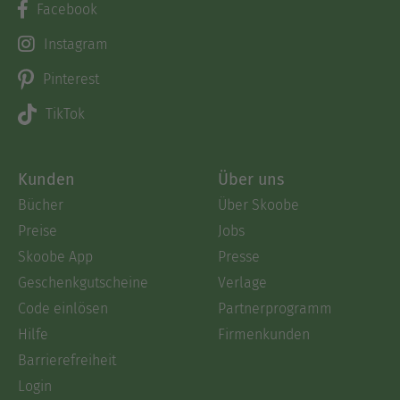
Facebook
Instagram
Pinterest
TikTok
Kunden
Über uns
Bücher
Über Skoobe
Preise
Jobs
Skoobe App
Presse
Geschenkgutscheine
Verlage
Code einlösen
Partnerprogramm
Hilfe
Firmenkunden
Barrierefreiheit
Login