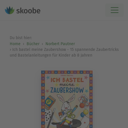
Du bist hier:
Home
Bücher
Norbert Pautner
Ich bastel meine Zaubershow - 15 spannende Zaubertricks
und Bastelanleitungen für Kinder ab 8 Jahren