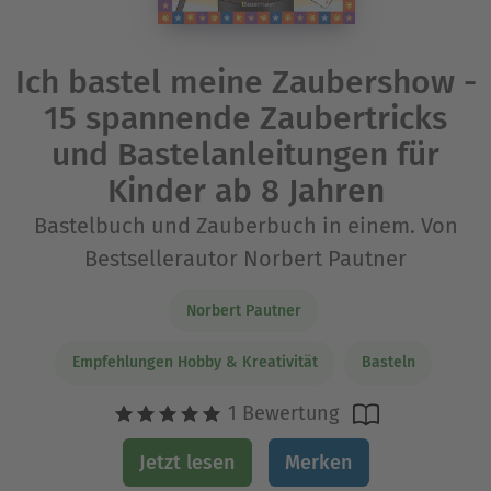
Ich bastel meine Zaubershow -
15 spannende Zaubertricks
und Bastelanleitungen für
Kinder ab 8 Jahren
Bastelbuch und Zauberbuch in einem. Von
Bestsellerautor Norbert Pautner
Norbert Pautner
Empfehlungen Hobby & Kreativität
Basteln
1 Bewertung
Jetzt lesen
Merken