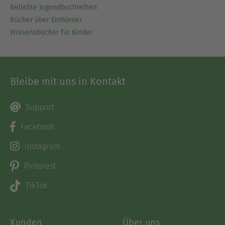
Beliebte Jugendbuchreihen
Bücher über Einhörner
Wissensbücher für Kinder
Bleibe mit uns in Kontakt
Support
Facebook
Instagram
Pinterest
TikTok
Kunden
Über uns