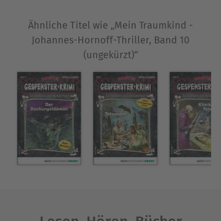
Ausblenden
Ähnliche Titel wie „Mein Traumkind -
Johannes-Hornoff-Thriller, Band 10
(ungekürzt)“