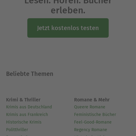
Lesen. Hören. Bücher
erleben.
Jetzt kostenlos testen
Beliebte Themen
Krimi & Thriller
Romane & Mehr
Krimis aus Deutschland
Queere Romane
Krimis aus Frankreich
Feministische Bücher
Historische Krimis
Feel-Good-Romane
Politthriller
Regency Romane