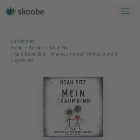
Du bist hier:
Home
Bücher
Noah Fitz
Mein Traumkind - Johannes-Hornoff-Thriller, Band 10
(ungekürzt)