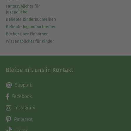
Fantasybücher für
Jugendliche
Beliebte Kinderbuchreihen
Beliebte Jugendbuchreihen
Bücher über Einhörner
Wissensbücher für Kinder
Bleibe mit uns in Kontakt
Support
Facebook
Instagram
Pinterest
TikTok