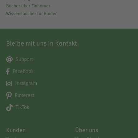
Bücher über Einhörner
Wissensbücher für Kinder
Bleibe mit uns in Kontakt
Support
Facebook
Instagram
Pinterest
TikTok
Kunden
Über uns