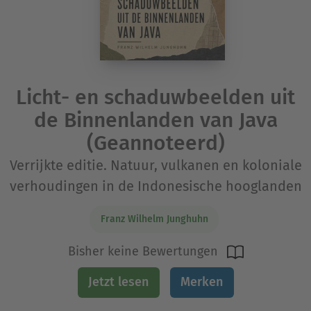
Licht- en schaduwbeelden uit
de Binnenlanden van Java
(Geannoteerd)
Verrijkte editie. Natuur, vulkanen en koloniale
verhoudingen in de Indonesische hooglanden
Franz Wilhelm Junghuhn
Bisher keine Bewertungen
Jetzt lesen
Merken