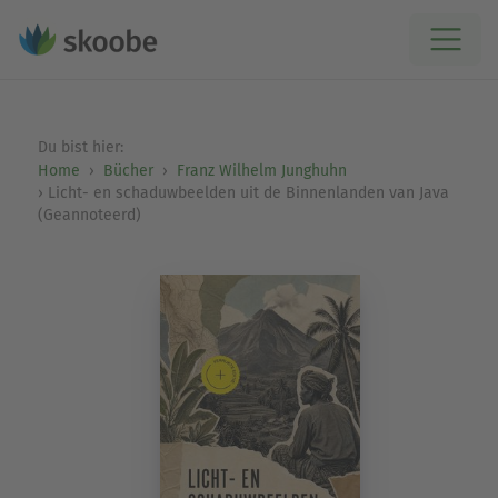
Du bist hier:
Home
Bücher
Franz Wilhelm Junghuhn
Licht- en schaduwbeelden uit de Binnenlanden van Java
(Geannoteerd)