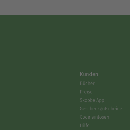
Kunden
Bücher
Preise
Skoobe App
Geschenkgutscheine
Code einlösen
Hilfe